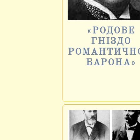
«РОДОВЕ
ГНІЗДО
РОМАНТИЧН
БАРОНА»