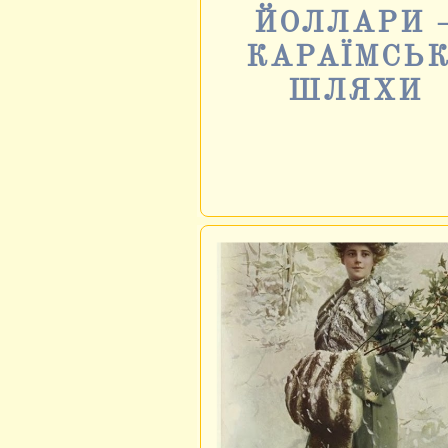
ЙОЛЛАРИ 
КАРАЇМСЬК
ШЛЯХИ