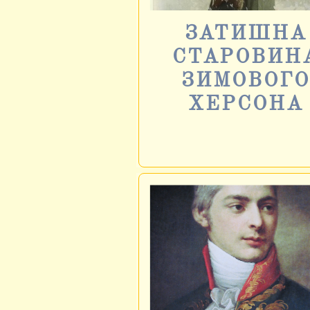
ЗАТИШНА
СТАРОВИН
ЗИМОВОГ
ХЕРСОНА