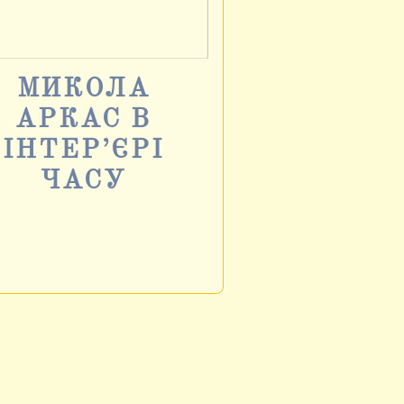
МИКОЛА
АРКАС В
ІНТЕР’ЄРІ
ЧАСУ