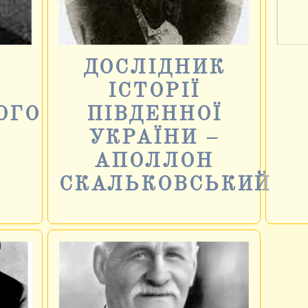
ДОСЛІДНИК
ІСТОРІЇ
ОГО
ПІВДЕННОЇ
УКРАЇНИ –
АПОЛЛОН
СКАЛЬКОВСЬКИЙ