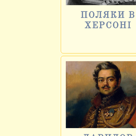
ПОЛЯКИ В
ХЕРСОНІ