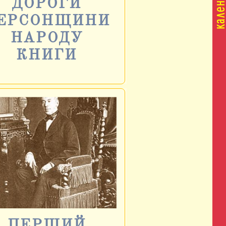
ДОРОГИ
ЕРСОНЩИНИ
НАРОДУ
КНИГИ
ПЕРШИЙ