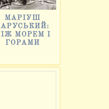
МАРІУШ
ЗАРУСЬКИЙ:
ІЖ МОРЕМ І
ГОРАМИ