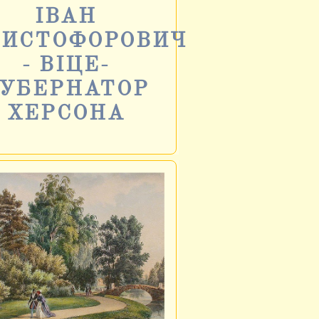
ІВАН
РИСТОФОРОВИЧ
- ВІЦЕ-
УБЕРНАТОР
ХЕРСОНА