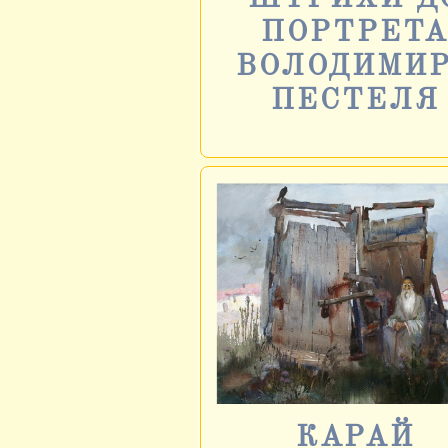
ПОРТРЕТ
ВОЛОДИМИ
ПЕСТЕЛЯ
КАРАЙ