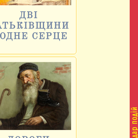
ДВІ
АТЬКІВЩИНИ
 ОДНЕ СЕРЦЕ