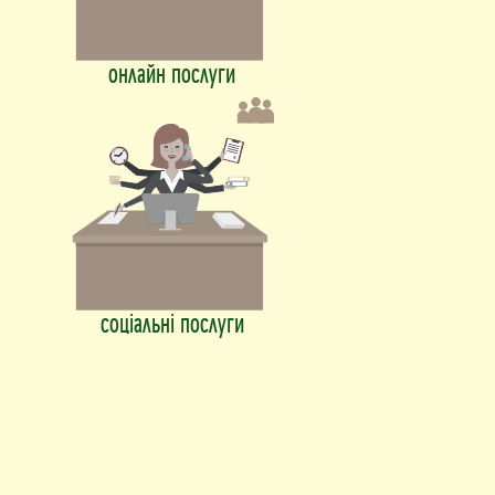
онлайн послуги
соціальні послуги