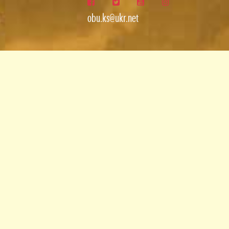
obu.ks@ukr.net