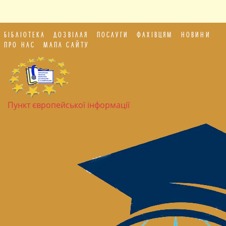
БІБЛІОТЕКА
ДОЗВІЛЛЯ
ПОСЛУГИ
ФАХІВЦЯМ
НОВИНИ
ПРО НАС
МАПА САЙТУ
Пункт європейської інформації