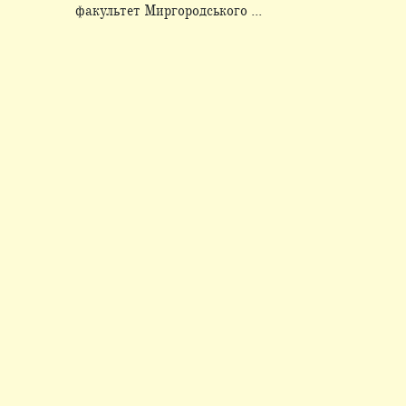
факультет Миргородського ...