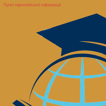
Пункт європейської інформації