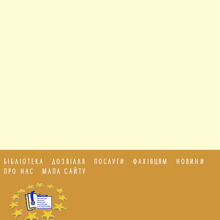
БІБЛІОТЕКА
ДОЗВІЛЛЯ
ПОСЛУГИ
ФАХІВЦЯМ
НОВИНИ
ПРО НАС
МАПА САЙТУ