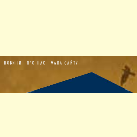
НОВИНИ
ПРО НАС
МАПА САЙТУ