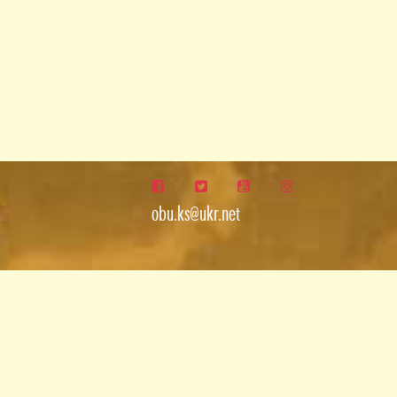
obu.ks@ukr.net