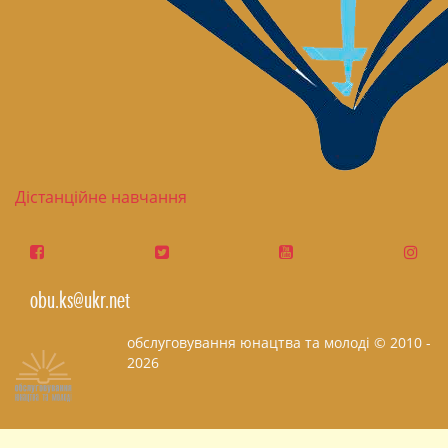
Дістанційне навчання
obu.ks@ukr.net
обслуговування юнацтва та молоді © 2010 -
2026