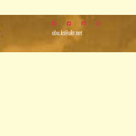
obu.ks@ukr.net