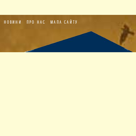
НОВИНИ
ПРО НАС
МАПА САЙТУ