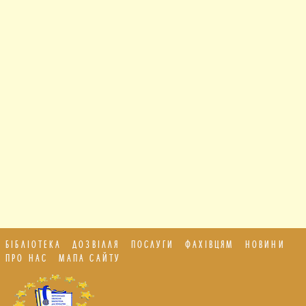
БІБЛІОТЕКА
ДОЗВІЛЛЯ
ПОСЛУГИ
ФАХІВЦЯМ
НОВИНИ
ПРО НАС
МАПА САЙТУ