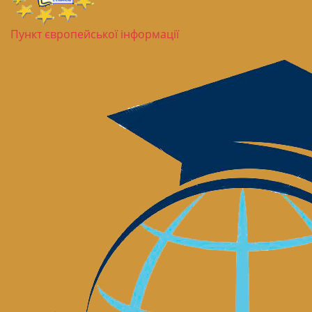
Пункт європейської інформації