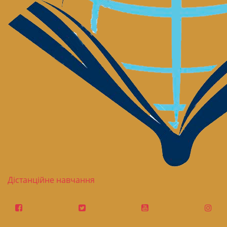
Дістанційне навчання