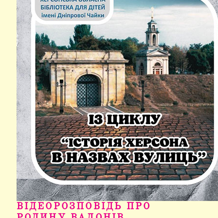
ВІДЕОРОЗПОВІДЬ ПРО
РОДИНУ ВАДОНІВ