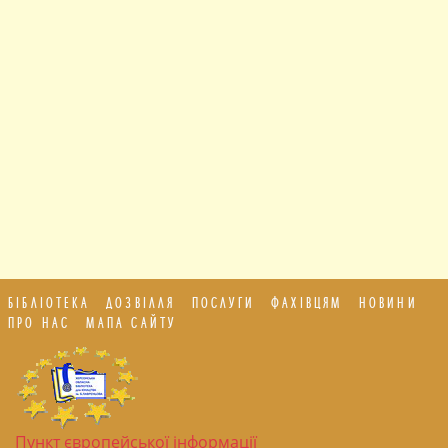
БІБЛІОТЕКА
ДОЗВІЛЛЯ
ПОСЛУГИ
ФАХІВЦЯМ
НОВИНИ
ПРО НАС
МАПА САЙТУ
Пункт європейської інформації