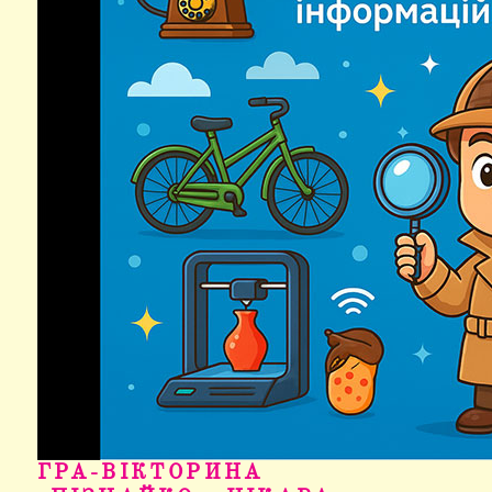
ГРА-ВІКТОРИНА