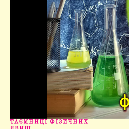
ТАЄМНИЦІ ФІЗИЧНИХ
ЯВИЩ