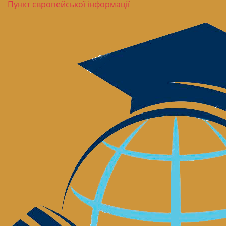
Пункт європейської інформації