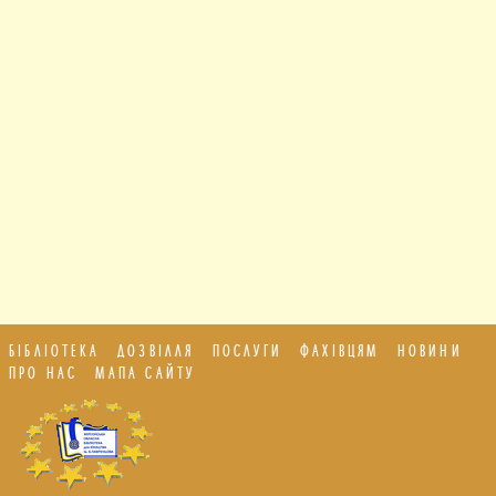
БІБЛІОТЕКА
ДОЗВІЛЛЯ
ПОСЛУГИ
ФАХІВЦЯМ
НОВИНИ
ПРО НАС
МАПА САЙТУ