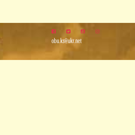
obu.ks@ukr.net