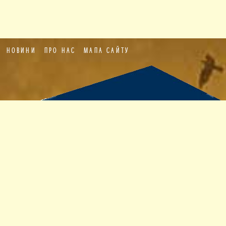
НОВИНИ
ПРО НАС
МАПА САЙТУ