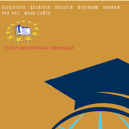
БІБЛІОТЕКА
ДОЗВІЛЛЯ
ПОСЛУГИ
ФАХІВЦЯМ
НОВИНИ
ПРО НАС
МАПА САЙТУ
Пункт європейської інформації