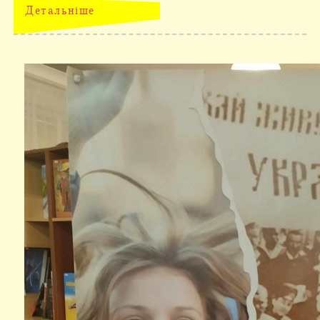
Детальніше