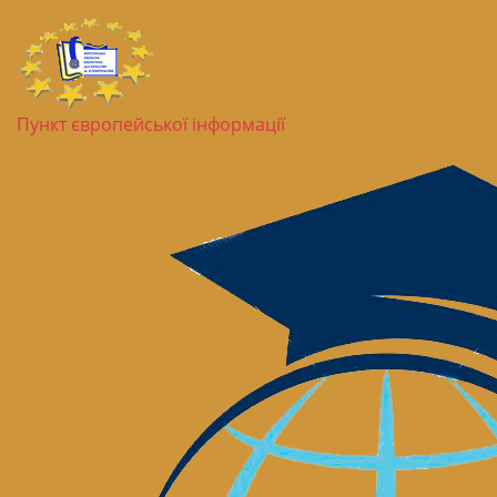
Пункт європейської інформації