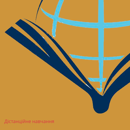
Дістанційне навчання