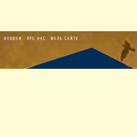
НОВИНИ
ПРО НАС
МАПА САЙТУ