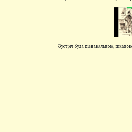
Зустріч була пізнавальною, цікаво