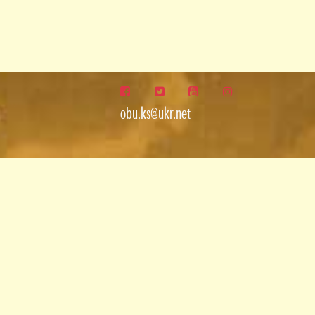
obu.ks@ukr.net