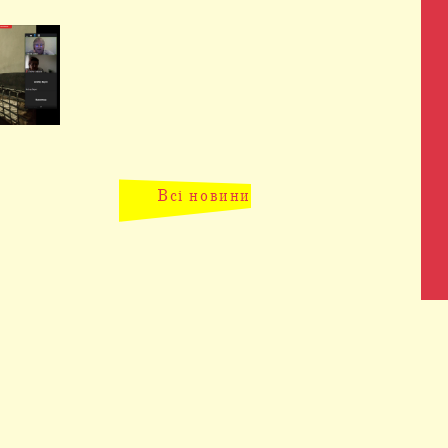
Всі новини