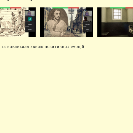
ю та викликала хвилю позитивних емоцій.