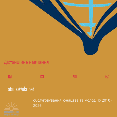
Дістанційне навчання
obu.ks@ukr.net
обслуговування юнацтва та молоді © 2010 -
2026