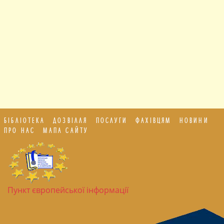
БІБЛІОТЕКА
ДОЗВІЛЛЯ
ПОСЛУГИ
ФАХІВЦЯМ
НОВИНИ
ПРО НАС
МАПА САЙТУ
Пункт європейської інформації