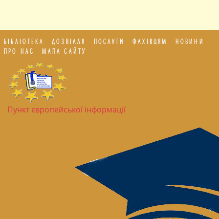
БІБЛІОТЕКА
ДОЗВІЛЛЯ
ПОСЛУГИ
ФАХІВЦЯМ
НОВИНИ
ПРО НАС
МАПА САЙТУ
Пункт європейської інформації