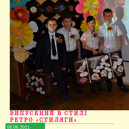
ВИПУСКНИЙ В СТИЛІ
РЕТРО «СТИЛЯГИ»
08.06.2021