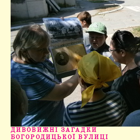
ДИВОВИЖНІ ЗАГАДКИ
БОГОРОДИЦЬКОЇ ВУЛИЦІ