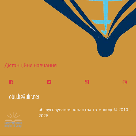
Дістанційне навчання
obu.ks@ukr.net
обслуговування юнацтва та молоді © 2010 -
2026