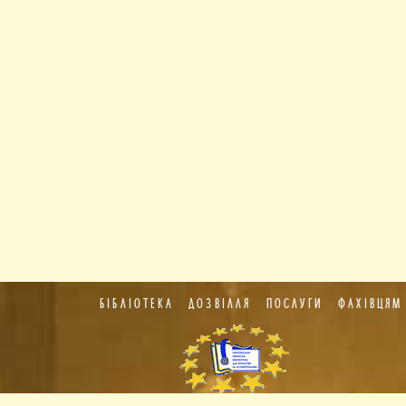
БІБЛІОТЕКА
ДОЗВІЛЛЯ
ПОСЛУГИ
ФАХІВЦЯМ