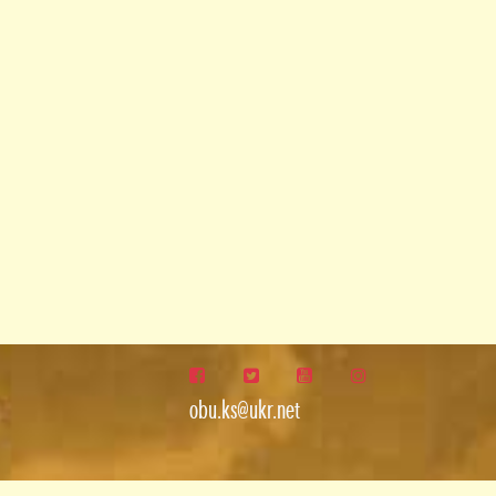
obu.ks@ukr.net