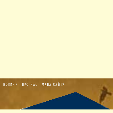
НОВИНИ
ПРО НАС
МАПА САЙТУ