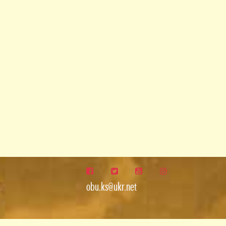
obu.ks@ukr.net