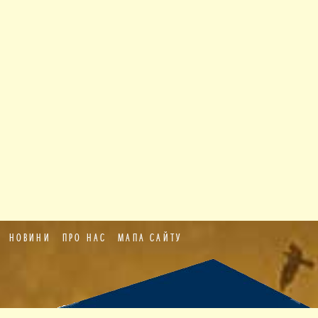
НОВИНИ
ПРО НАС
МАПА САЙТУ