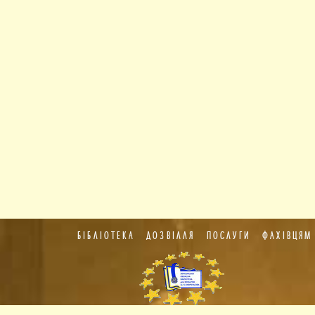
БІБЛІОТЕКА
ДОЗВІЛЛЯ
ПОСЛУГИ
ФАХІВЦЯМ