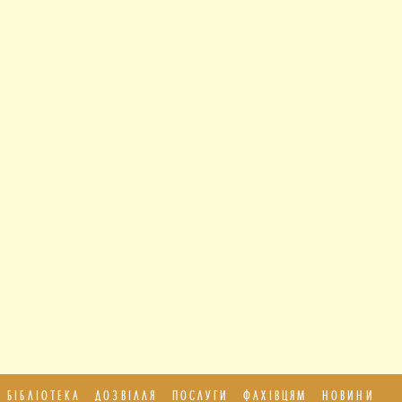
БІБЛІОТЕКА
ДОЗВІЛЛЯ
ПОСЛУГИ
ФАХІВЦЯМ
НОВИНИ