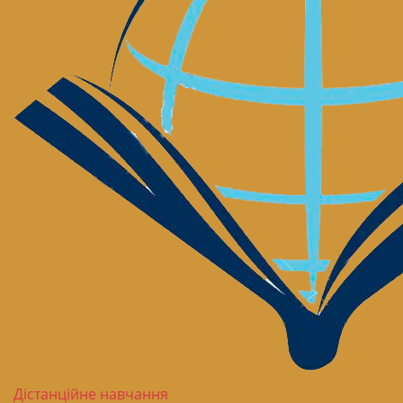
Дістанційне навчання