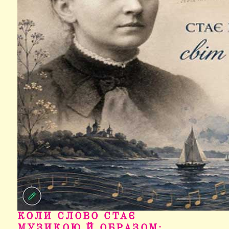
КОЛИ СЛОВО СТАЄ
МУЗИКОЮ Й ОБРАЗОМ: