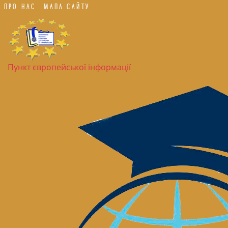
ПРО НАС
МАПА САЙТУ
Пункт європейської інформації