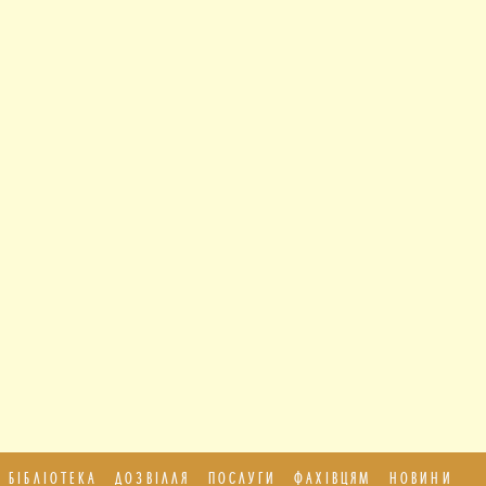
БІБЛІОТЕКА
ДОЗВІЛЛЯ
ПОСЛУГИ
ФАХІВЦЯМ
НОВИНИ