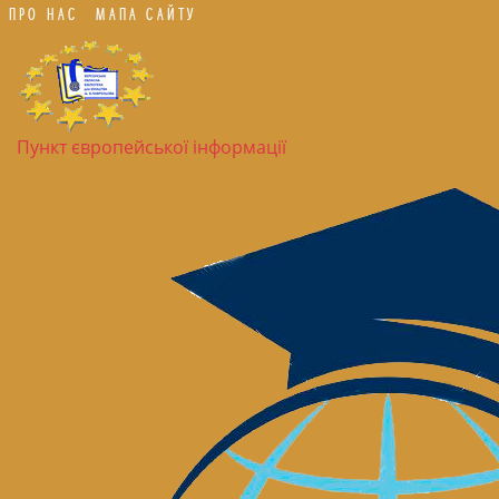
ПРО НАС
МАПА САЙТУ
Пункт європейської інформації