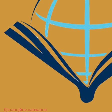
Дістанційне навчання