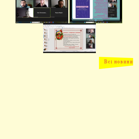
Всі новини