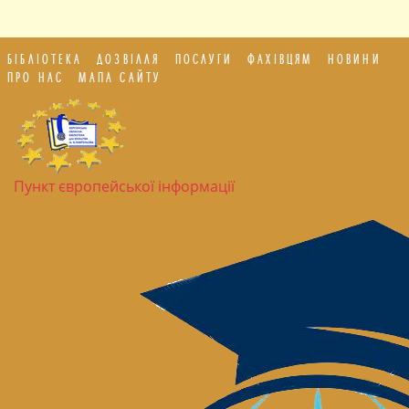
БІБЛІОТЕКА
ДОЗВІЛЛЯ
ПОСЛУГИ
ФАХІВЦЯМ
НОВИНИ
ПРО НАС
МАПА САЙТУ
Пункт європейської інформації