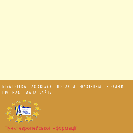
БІБЛІОТЕКА
ДОЗВІЛЛЯ
ПОСЛУГИ
ФАХІВЦЯМ
НОВИНИ
ПРО НАС
МАПА САЙТУ
Пункт європейської інформації