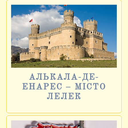
АЛЬКАЛА-ДЕ-
ЕНАРЕС – МІСТО
ЛЕЛЕК