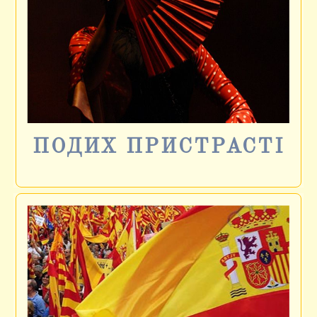
ПОДИХ ПРИСТРАСТІ