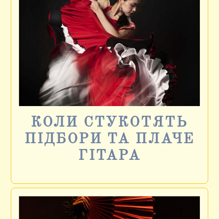
КОЛИ СТУКОТЯТЬ
ПІДБОРИ ТА ПЛАЧЕ
ГІТАРА