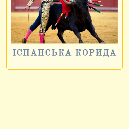
ІСПАНСЬКА КОРИДА