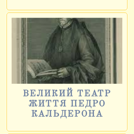
ВЕЛИКИЙ ТЕАТР
ЖИТТЯ ПЕДРО
КАЛЬДЕРОНА