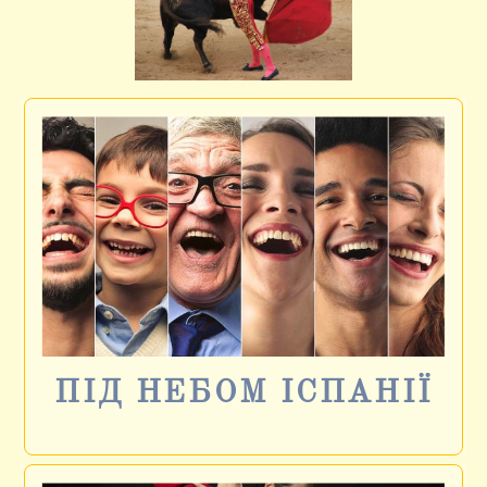
ПІД НЕБОМ ІСПАНІЇ