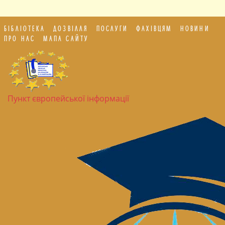
БІБЛІОТЕКА
ДОЗВІЛЛЯ
ПОСЛУГИ
ФАХІВЦЯМ
НОВИНИ
ПРО НАС
МАПА САЙТУ
Пункт європейської інформації