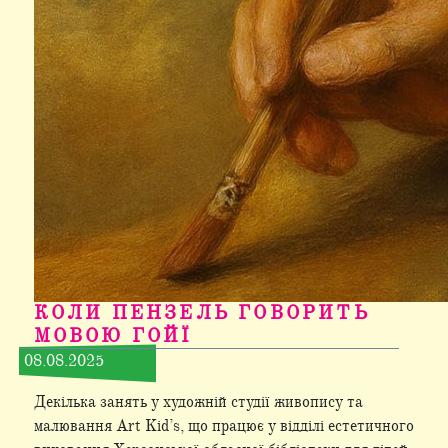
КОЛИ ПЕНЗЕЛЬ ГОВОРИТЬ
МОВОЮ ГОЙЇ
08.08.2025
Декілька занять у художній студії живопису та
малювання Art Kid’s, що працює у відділі естетичного