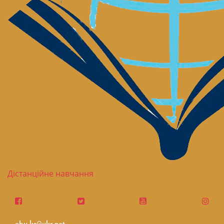
Дістанційне навчання