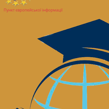
Пункт європейської інформації