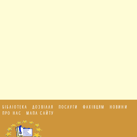
БІБЛІОТЕКА
ДОЗВІЛЛЯ
ПОСЛУГИ
ФАХІВЦЯМ
НОВИНИ
ПРО НАС
МАПА САЙТУ