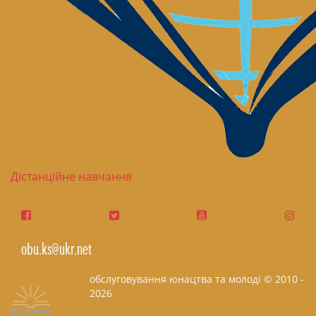
Дістанційне навчання
obu.ks@ukr.net
обслуговування юнацтва та молоді © 2010 -
2026