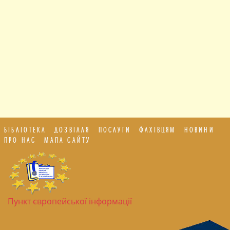
БІБЛІОТЕКА
ДОЗВІЛЛЯ
ПОСЛУГИ
ФАХІВЦЯМ
НОВИНИ
ПРО НАС
МАПА САЙТУ
Пункт європейської інформації