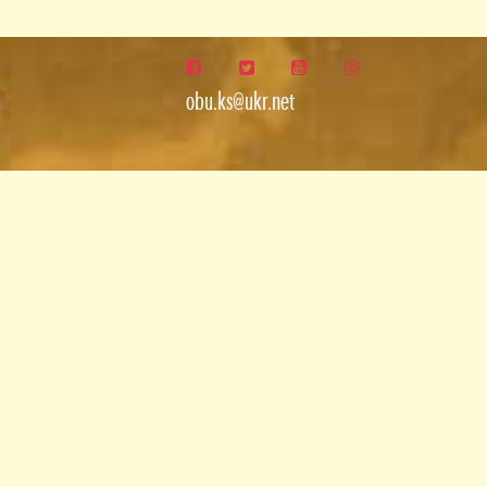
obu.ks@ukr.net