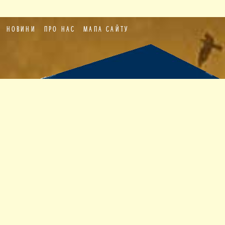
НОВИНИ
ПРО НАС
МАПА САЙТУ