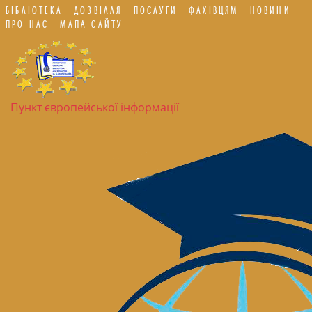
БІБЛІОТЕКА
ДОЗВІЛЛЯ
ПОСЛУГИ
ФАХІВЦЯМ
НОВИНИ
ПРО НАС
МАПА САЙТУ
Пункт європейської інформації