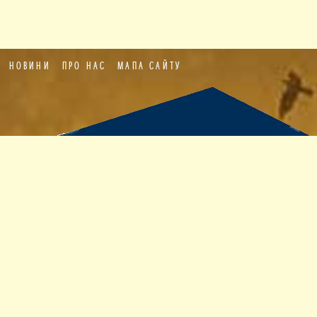
НОВИНИ
ПРО НАС
МАПА САЙТУ