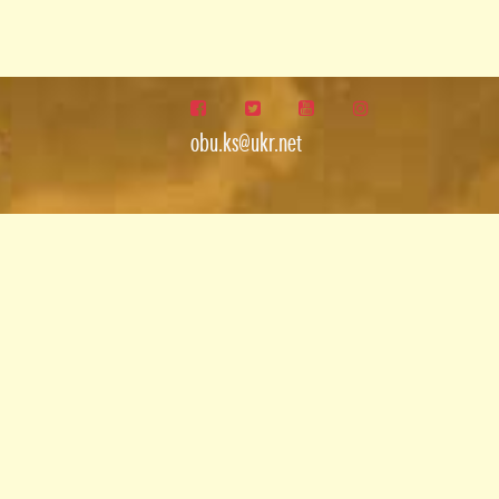
obu.ks@ukr.net