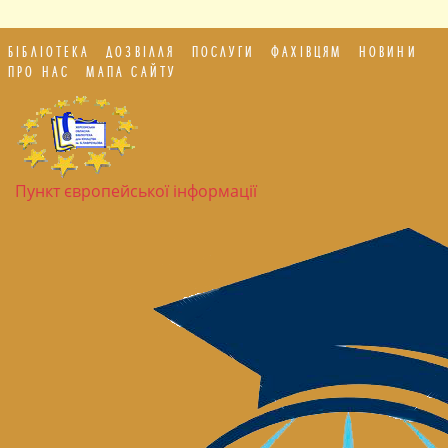
БІБЛІОТЕКА
ДОЗВІЛЛЯ
ПОСЛУГИ
ФАХІВЦЯМ
НОВИНИ
ПРО НАС
МАПА САЙТУ
Пункт європейської інформації