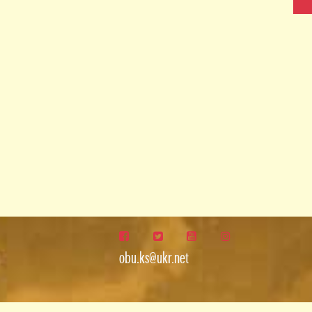
obu.ks@ukr.net