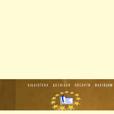
БІБЛІОТЕКА
ДОЗВІЛЛЯ
ПОСЛУГИ
ФАХІВЦЯМ