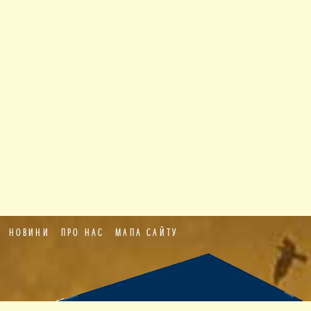
НОВИНИ
ПРО НАС
МАПА САЙТУ