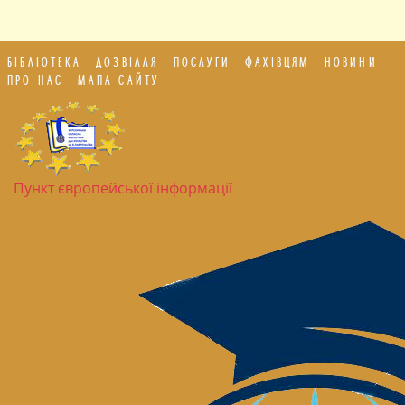
БІБЛІОТЕКА
ДОЗВІЛЛЯ
ПОСЛУГИ
ФАХІВЦЯМ
НОВИНИ
ПРО НАС
МАПА САЙТУ
Пункт європейської інформації