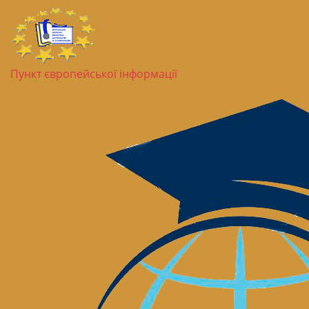
Пункт європейської інформації