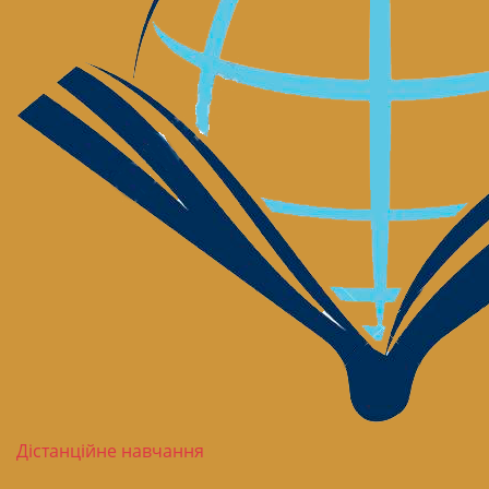
Дістанційне навчання