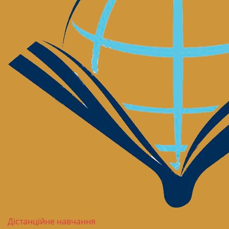
Дістанційне навчання