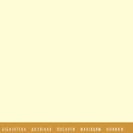
БІБЛІОТЕКА
ДОЗВІЛЛЯ
ПОСЛУГИ
ФАХІВЦЯМ
НОВИНИ