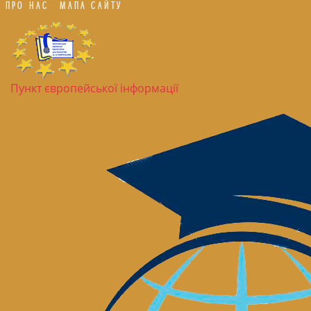
ПРО НАС
МАПА САЙТУ
Пункт європейської інформації