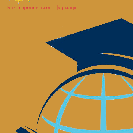
Пункт європейської інформації