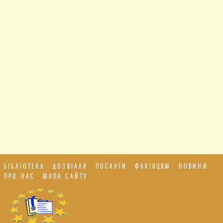
БІБЛІОТЕКА
ДОЗВІЛЛЯ
ПОСЛУГИ
ФАХІВЦЯМ
НОВИНИ
ПРО НАС
МАПА САЙТУ