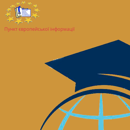
Пункт європейської інформації