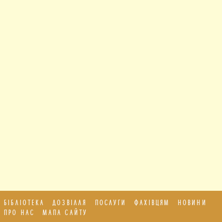
БІБЛІОТЕКА
ДОЗВІЛЛЯ
ПОСЛУГИ
ФАХІВЦЯМ
НОВИНИ
ПРО НАС
МАПА САЙТУ