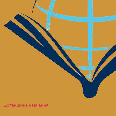
Дістанційне навчання