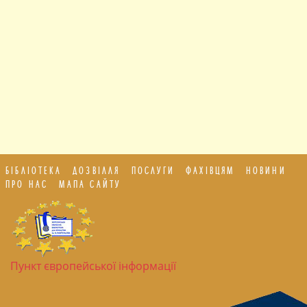
БІБЛІОТЕКА
ДОЗВІЛЛЯ
ПОСЛУГИ
ФАХІВЦЯМ
НОВИНИ
ПРО НАС
МАПА САЙТУ
Пункт європейської інформації