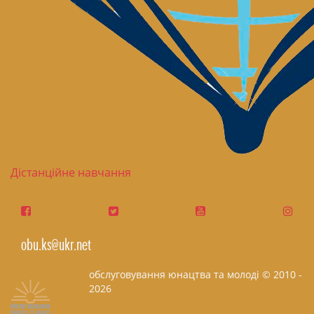
Дістанційне навчання
obu.ks@ukr.net
обслуговування юнацтва та молоді © 2010 -
2026