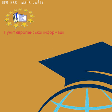
ПРО НАС
МАПА САЙТУ
Пункт європейської інформації