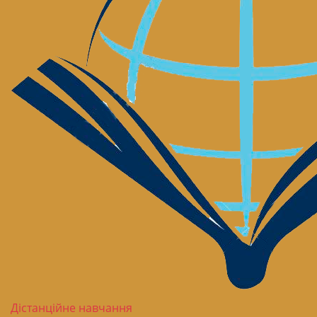
Дістанційне навчання