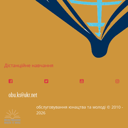
Дістанційне навчання
obu.ks@ukr.net
обслуговування юнацтва та молоді © 2010 -
2026