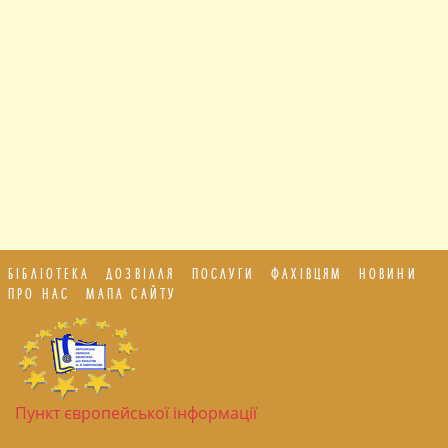
БІБЛІОТЕКА
ДОЗВІЛЛЯ
ПОСЛУГИ
ФАХІВЦЯМ
НОВИНИ
ПРО НАС
МАПА САЙТУ
Пункт європейської інформації