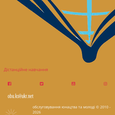
Дістанційне навчання
obu.ks@ukr.net
обслуговування юнацтва та молоді © 2010 -
2026