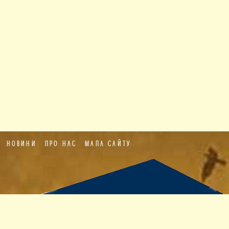
НОВИНИ
ПРО НАС
МАПА САЙТУ