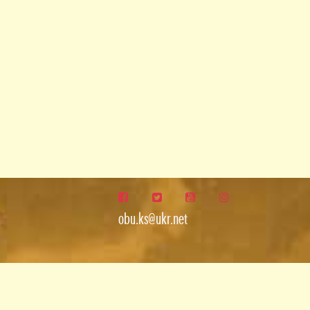
obu.ks@ukr.net