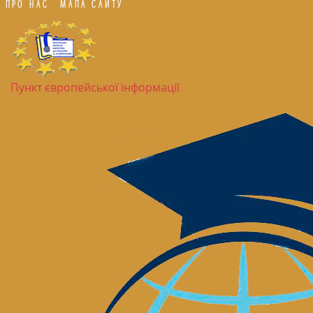
ПРО НАС
МАПА САЙТУ
Пункт європейської інформації