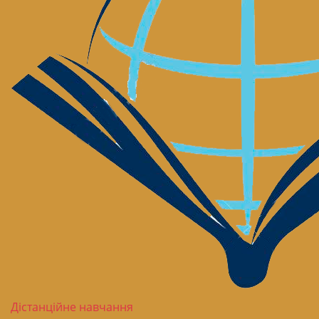
Дістанційне навчання