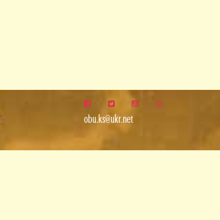
obu.ks@ukr.net