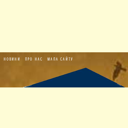
НОВИНИ
ПРО НАС
МАПА САЙТУ