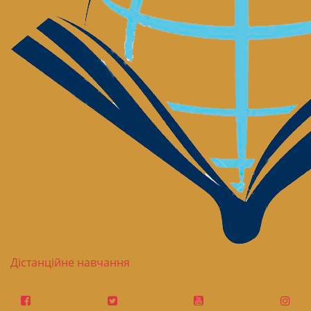
Дістанційне навчання