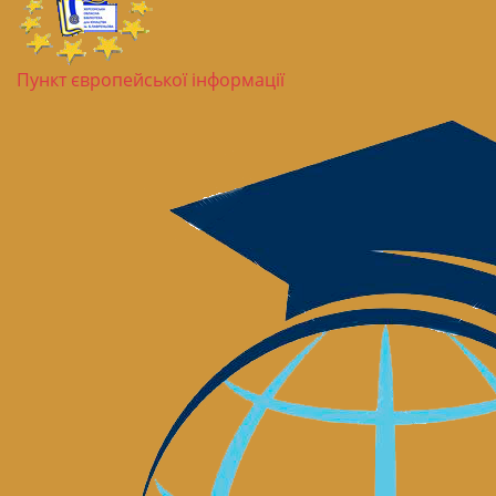
Пункт європейської інформації