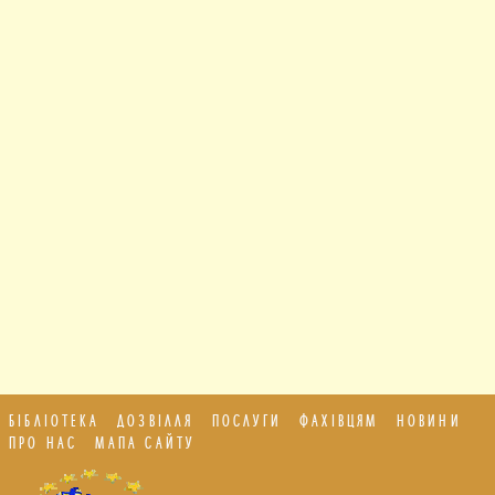
БІБЛІОТЕКА
ДОЗВІЛЛЯ
ПОСЛУГИ
ФАХІВЦЯМ
НОВИНИ
ПРО НАС
МАПА САЙТУ