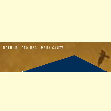
НОВИНИ
ПРО НАС
МАПА САЙТУ