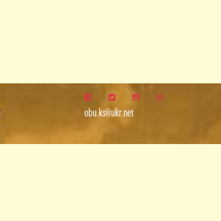
obu.ks@ukr.net