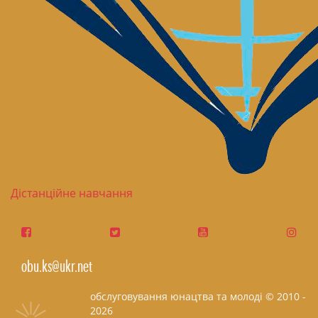
Дістанційне навчання
obu.ks@ukr.net
обслуговування юнацтва та молоді © 2010 -
2026