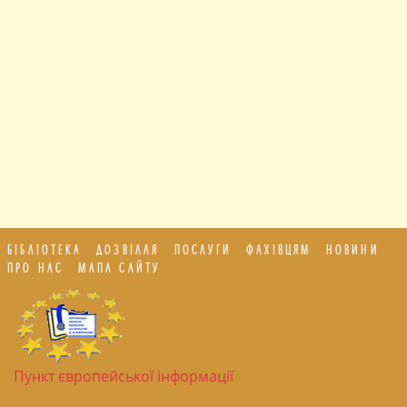
БІБЛІОТЕКА
ДОЗВІЛЛЯ
ПОСЛУГИ
ФАХІВЦЯМ
НОВИНИ
ПРО НАС
МАПА САЙТУ
Пункт європейської інформації